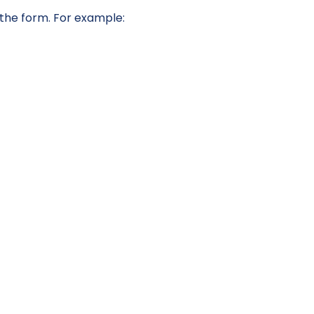
 the form. For example: