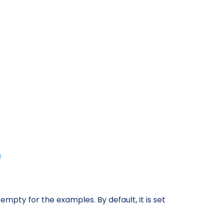
empty for the examples. By default, it is set