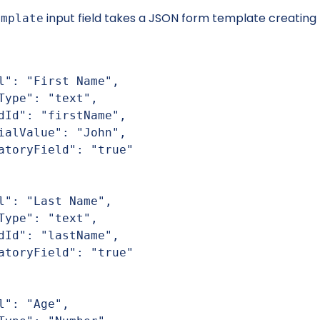
input field takes a JSON form template creating
emplate