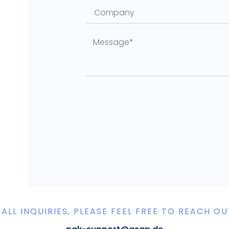
 ALL INQUIRIES, PLEASE FEEL FREE TO REACH OU